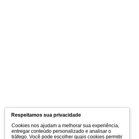
Respeitamos sua privacidade
Cookies nos ajudam a melhorar sua experiência,
entregar conteúdo personalizado e analisar o
tráfego. Você pode escolher quais cookies permitir