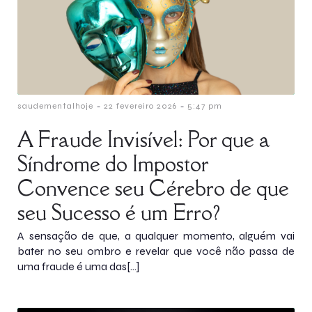
-
-
saudementalhoje
22 fevereiro 2026
5:47 pm
A Fraude Invisível: Por que a
Síndrome do Impostor
Convence seu Cérebro de que
seu Sucesso é um Erro?
A sensação de que, a qualquer momento, alguém vai
bater no seu ombro e revelar que você não passa de
uma fraude é uma das[…]