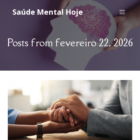
Saúde Mental Hoje
Posts from fevereiro 22, 2026