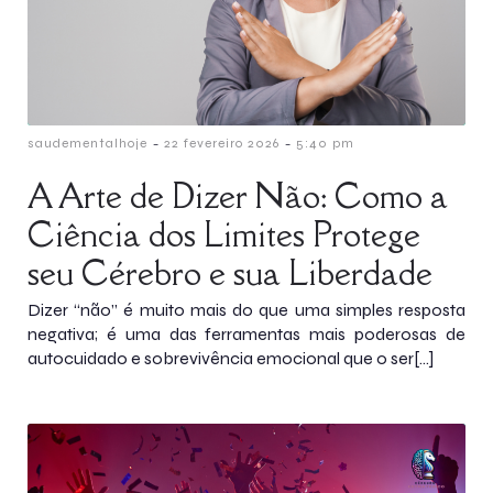
-
-
saudementalhoje
22 fevereiro 2026
5:40 pm
A Arte de Dizer Não: Como a
Ciência dos Limites Protege
seu Cérebro e sua Liberdade
Dizer “não” é muito mais do que uma simples resposta
negativa; é uma das ferramentas mais poderosas de
autocuidado e sobrevivência emocional que o ser[…]