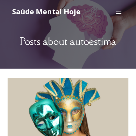
Saúde Mental Hoje
Posts about autoestima