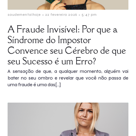
-
-
saudementalhoje
22 fevereiro 2026
5:47 pm
A Fraude Invisível: Por que a
Síndrome do Impostor
Convence seu Cérebro de que
seu Sucesso é um Erro?
A sensação de que, a qualquer momento, alguém vai
bater no seu ombro e revelar que você não passa de
uma fraude é uma das[…]