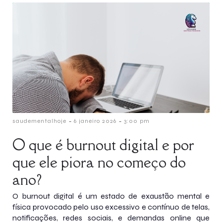
-
-
saudementalhoje
6 janeiro 2026
3:00 pm
O que é burnout digital e por
que ele piora no começo do
ano?
O burnout digital é um estado de exaustão mental e
física provocado pelo uso excessivo e contínuo de telas,
notificações, redes sociais, e demandas online que