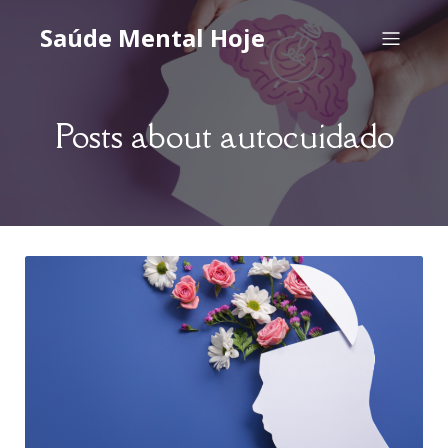
Saúde Mental Hoje
Posts about autocuidado