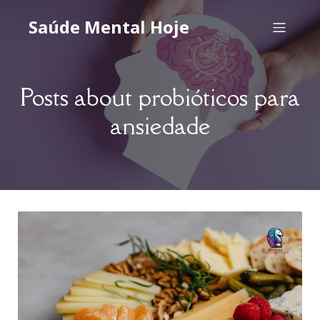
Saúde Mental Hoje
Posts about probióticos para
ansiedade